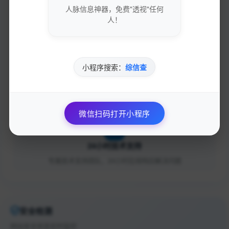
人脉信息神器，免费"透视"任何
新功能优先体验
人！
优先获得新功能测试资格，影响产品发展方向
专业
小程序搜索：
综信查
个性化优化建议
一对一专业咨询服务，针对性解决网站问题
微信扫码打开小程序
全天候
24小时技术支持
专属技术支持团队，24小时在线响应解决问题
安全检测
网站安全状态实时监控