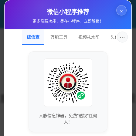
×
微信小程序推荐
所属分类
更多隐藏功能，尽在小程序，立即解锁！
货源平台
···
综信查
万能工具
视频祛水印
头像圈
收录日期
2025-02-03
持有邮箱
abuse@godaddy.com
域名注册
GoDaddy.com, LLC
人脉信息神器，免费"透视"任何
人！